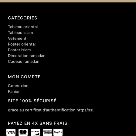
CATÉGORIES
Tableau oriental
Tableau islam
Vêtement
Poster oriental
Poster islam
Décoration ramadan
Cadeau ramadan
MON COMPTE
Connexion
Panier
SITE 100% SÉCURISÉ
grâce au certificat d'authentification https/ssl.
PAYEZ EN 4X SANS FRAIS