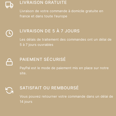
LIVRAISON GRATUITE
Livraison de votre commande à domicile gratuite en
france et dans toute l'europe
LIVRAISON DE 5 À 7 JOURS
Les délais de traitement des commandes ont un délai de
5 à 7 jours ouvrables
PAIEMENT SÉCURISÉ
PayPal est le mode de paiement mis en place sur notre
site.
SATISFAIT OU REMBOURSÉ
Vous pouvez retourner votre commande dans un délai de
14 jours