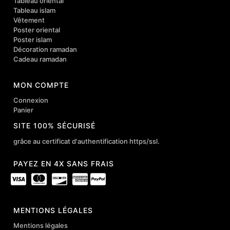
Tableau oriental
Tableau islam
Vêtement
Poster oriental
Poster islam
Décoration ramadan
Cadeau ramadan
MON COMPTE
Connexion
Panier
SITE 100% SÉCURISÉ
grâce au certificat d'authentification https/ssl.
PAYEZ EN 4X SANS FRAIS
MENTIONS LÉGALES
Mentions légales