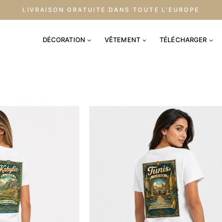
LIVRAISON GRATUITE DANS TOUTE L'EUROPE
DÉCORATION
VÊTEMENT
TÉLÉCHARGER