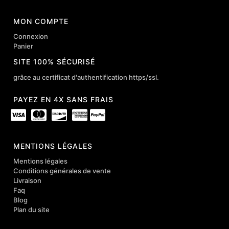
MON COMPTE
Connexion
Panier
SITE 100% SÉCURISÉ
grâce au certificat d'authentification https/ssl.
PAYEZ EN 4X SANS FRAIS
MENTIONS LÉGALES
Mentions légales
Conditions générales de vente
Livraison
Faq
Blog
Plan du site