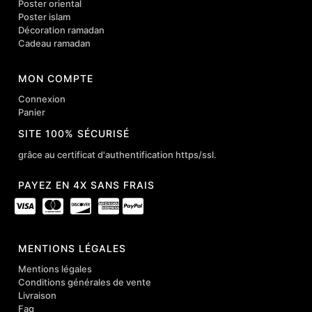
Poster oriental
Poster islam
Décoration ramadan
Cadeau ramadan
MON COMPTE
Connexion
Panier
SITE 100% SÉCURISÉ
grâce au certificat d'authentification https/ssl.
PAYEZ EN 4X SANS FRAIS
MENTIONS LÉGALES
Mentions légales
Conditions générales de vente
Livraison
Faq