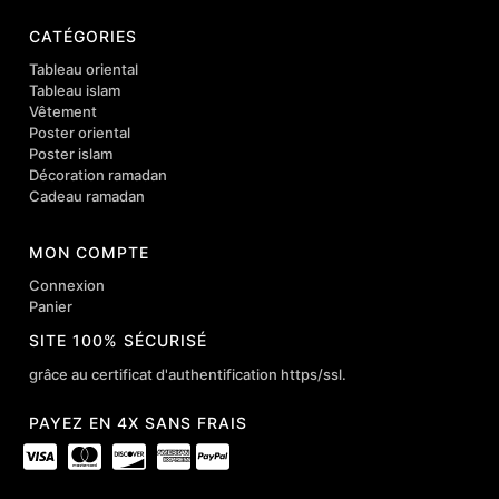
CATÉGORIES
Tableau oriental
Tableau islam
Vêtement
Poster oriental
Poster islam
Décoration ramadan
Cadeau ramadan
MON COMPTE
Connexion
Panier
SITE 100% SÉCURISÉ
grâce au certificat d'authentification https/ssl.
PAYEZ EN 4X SANS FRAIS