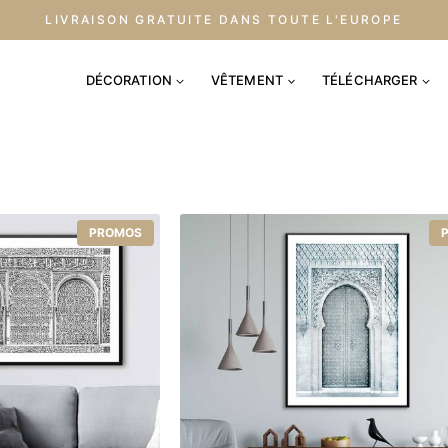
LIVRAISON GRATUITE DANS TOUTE L'EUROPE
DÉCORATION
VÊTEMENT
TÉLÉCHARGER
PROMOS