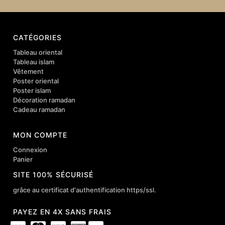
CATÉGORIES
Tableau oriental
Tableau islam
Vêtement
Poster oriental
Poster islam
Décoration ramadan
Cadeau ramadan
MON COMPTE
Connexion
Panier
SITE 100% SÉCURISÉ
grâce au certificat d'authentification https/ssl.
PAYEZ EN 4X SANS FRAIS