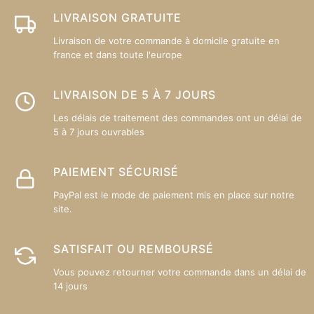
LIVRAISON GRATUITE
Livraison de votre commande à domicile gratuite en
france et dans toute l'europe
LIVRAISON DE 5 À 7 JOURS
Les délais de traitement des commandes ont un délai de
5 à 7 jours ouvrables
PAIEMENT SÉCURISÉ
PayPal est le mode de paiement mis en place sur notre
site.
SATISFAIT OU REMBOURSÉ
Vous pouvez retourner votre commande dans un délai de
14 jours