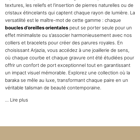
textures, les reliefs et l’insertion de pierres naturelles ou de
cristaux étincelants qui captent chaque rayon de lumière. La
versatilité est le maître-mot de cette gamme : chaque
boucles d’oreilles orientales
peut se porter seule pour un
effet minimaliste ou s’associer harmonieusement avec nos
colliers et bracelets pour créer des parures royales. En
choisissant Arjazia, vous accédez à une joaillerie de sens,
où chaque courbe et chaque gravure ont été étudiées pour
offrir un confort de port exceptionnel tout en garantissant
un impact visuel mémorable. Explorez une collection où la
baraka se mêle au luxe, transformant chaque paire en un
véritable talisman de beauté contemporaine.
...
Lire plus