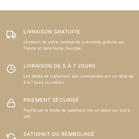
LIVRAISON GRATUITE
Livraison de votre commande à domicile gratuite en
france et dans toute l'europe
LIVRAISON DE 5 À 7 JOURS
Les délais de traitement des commandes ont un délai de
5 à 7 jours ouvrables
PAIEMENT SÉCURISÉ
PayPal est le mode de paiement mis en place sur notre
site.
SATISFAIT OU REMBOURSÉ