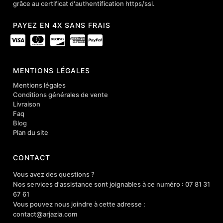
grâce au certificat d'authentification https/ssl.
PAYEZ EN 4X SANS FRAIS
MENTIONS LÉGALES
Mentions légales
Conditions générales de vente
Livraison
Faq
Blog
Plan du site
CONTACT
Vous avez des questions ?
Nos services d'assistance sont joignables à ce numéro : 07 81 31
67 61
Vous pouvez nous joindre à cette adresse :
contact@arjazia.com