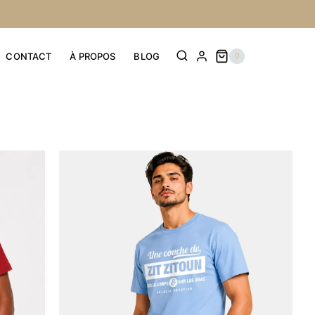
CONTACT
À PROPOS
BLOG
0