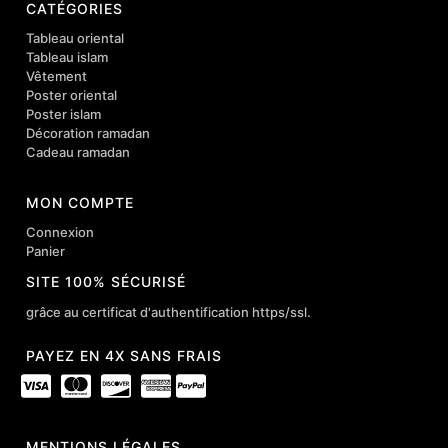
CATÉGORIES
Tableau oriental
Tableau islam
Vêtement
Poster oriental
Poster islam
Décoration ramadan
Cadeau ramadan
MON COMPTE
Connexion
Panier
SITE 100% SÉCURISÉ
grâce au certificat d'authentification https/ssl.
PAYEZ EN 4X SANS FRAIS
MENTIONS LÉGALES