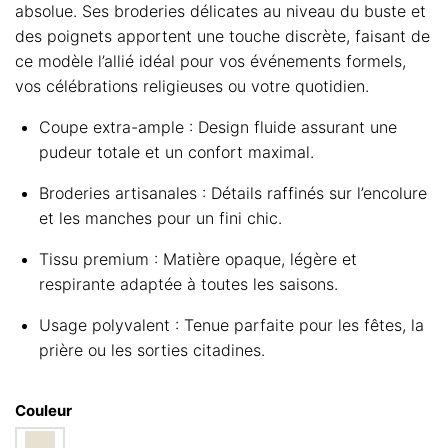
absolue. Ses broderies délicates au niveau du buste et
des poignets apportent une touche discrète, faisant de
ce modèle l’allié idéal pour vos événements formels,
vos célébrations religieuses ou votre quotidien.
Coupe extra-ample : Design fluide assurant une
pudeur totale et un confort maximal.
Broderies artisanales : Détails raffinés sur l’encolure
et les manches pour un fini chic.
Tissu premium : Matière opaque, légère et
respirante adaptée à toutes les saisons.
Usage polyvalent : Tenue parfaite pour les fêtes, la
prière ou les sorties citadines.
Couleur