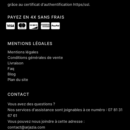
grâce au certificat d'authentification https/ssl.
PAYEZ EN 4X SANS FRAIS
MENTIONS LÉGALES
Mentions légales
Conditions générales de vente
Livraison
Faq
Blog
Plan du site
CONTACT
Vous avez des questions ?
Nos services d'assistance sont joignables à ce numéro : 07 81 31
67 61
Vous pouvez nous joindre à cette adresse :
contact@arjazia.com