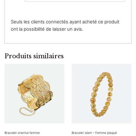
Seuls les clients connectés ayant acheté ce produit
ont la possibilité de laisser un avis.
Produits similaires
Bracelet oriental femme
Bracelet islam – Femme plaqué