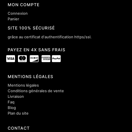
MON COMPTE
Connexion
Panier
SITE 100% SÉCURISÉ
grâce au certificat d'authentification https/ssl.
PAYEZ EN 4X SANS FRAIS
MENTIONS LÉGALES
Mentions légales
Conditions générales de vente
Livraison
Faq
Blog
Plan du site
CONTACT