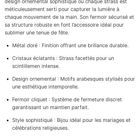
design ornemental sophistiqué où chaque strass est
méticuleusement serti pour capturer la lumière à
chaque mouvement de la main. Son fermoir sécurisé et
sa structure robuste en font l’accessoire idéal pour
sublimer une tenue de fête.
Métal doré : Finition offrant une brillance durable.
Cristaux éclatants : Strass facettés pour un
scintillemen intense.
Design ornemental : Motifs arabesques stylisés pour
une esthétique intemporelle.
Fermoir cliquet : Système de fermeture discret
garantissant un maintien parfait.
Style sophistiqué : Bijou idéal pour les mariages et
célébrations religieuses.