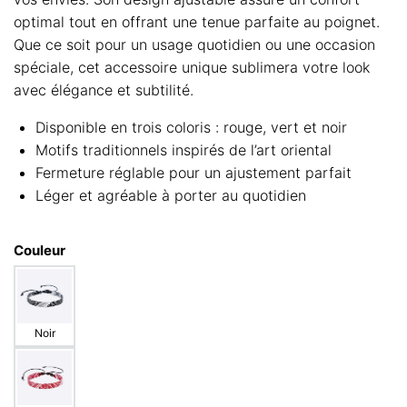
optimal tout en offrant une tenue parfaite au poignet.
Que ce soit pour un usage quotidien ou une occasion
spéciale, cet accessoire unique sublimera votre look
avec élégance et subtilité.
Disponible en trois coloris : rouge, vert et noir
Motifs traditionnels inspirés de l’art oriental
Fermeture réglable pour un ajustement parfait
Léger et agréable à porter au quotidien
Couleur
Noir