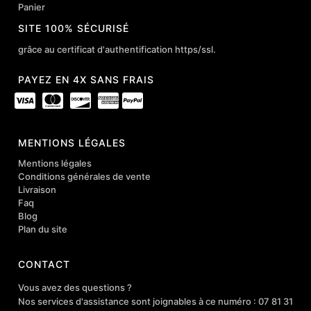
Panier
SITE 100% SÉCURISÉ
grâce au certificat d'authentification https/ssl.
PAYEZ EN 4X SANS FRAIS
MENTIONS LÉGALES
Mentions légales
Conditions générales de vente
Livraison
Faq
Blog
Plan du site
CONTACT
Vous avez des questions ?
Nos services d'assistance sont joignables à ce numéro : 07 81 31