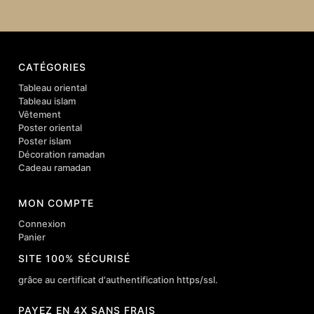
CATÉGORIES
Tableau oriental
Tableau islam
Vêtement
Poster oriental
Poster islam
Décoration ramadan
Cadeau ramadan
MON COMPTE
Connexion
Panier
SITE 100% SÉCURISÉ
grâce au certificat d'authentification https/ssl.
PAYEZ EN 4X SANS FRAIS