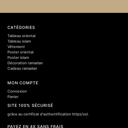
CATÉGORIES
Tableau oriental
Tableau islam
Vêtement
Poster oriental
Poster islam
Décoration ramadan
Cadeau ramadan
MON COMPTE
Connexion
Panier
SITE 100% SÉCURISÉ
grâce au certificat d'authentification https/ssl.
PAYEZ EN 4X SANS FRAIS