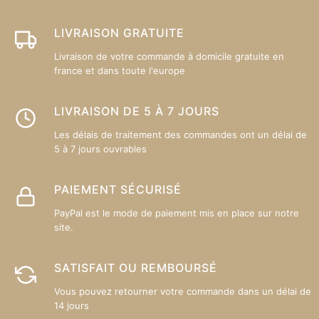
LIVRAISON GRATUITE
Livraison de votre commande à domicile gratuite en
france et dans toute l'europe
LIVRAISON DE 5 À 7 JOURS
Les délais de traitement des commandes ont un délai de
5 à 7 jours ouvrables
PAIEMENT SÉCURISÉ
PayPal est le mode de paiement mis en place sur notre
site.
SATISFAIT OU REMBOURSÉ
Vous pouvez retourner votre commande dans un délai de
14 jours