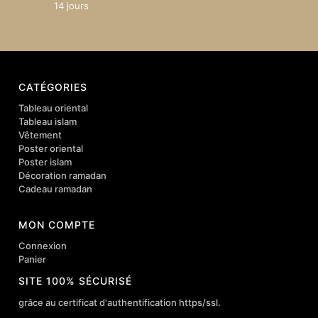
14 jours
CATÉGORIES
Tableau oriental
Tableau islam
Vêtement
Poster oriental
Poster islam
Décoration ramadan
Cadeau ramadan
MON COMPTE
Connexion
Panier
SITE 100% SÉCURISÉ
grâce au certificat d'authentification https/ssl.