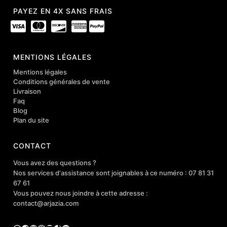
PAYEZ EN 4X SANS FRAIS
MENTIONS LÉGALES
Mentions légales
Conditions générales de vente
Livraison
Faq
Blog
Plan du site
CONTACT
Vous avez des questions ?
Nos services d'assistance sont joignables à ce numéro : 07 81 31
67 61
Vous pouvez nous joindre à cette adresse :
contact@arjazia.com