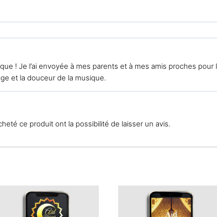
que ! Je l’ai envoyée à mes parents et à mes amis proches pour l’
ge et la douceur de la musique.
eté ce produit ont la possibilité de laisser un avis.