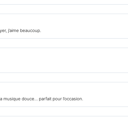
oyer, j’aime beaucoup.
a musique douce… parfait pour l’occasion.