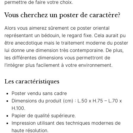
permettre de faire votre choix.
Vous cherchez un poster de caractère?
Alors vous aimerez sûrement ce poster oriental
représentant un bédouin, le regard fixe. Cela aurait pu
être anecdotique mais le traitement moderne du poster
lui donne une dimension très contemporaine. De plus,
les différentes dimensions vous permettront de
l’intégrer plus facilement à votre environnement.
Les caractéristiques
Poster vendu sans cadre
Dimensions du produit (cm) : L.50 x H.75 – L.70 x
H.100.
Papier de qualité supérieure.
Impression utilisant des techniques modernes de
haute résolution.