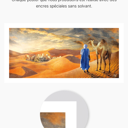
encres spéciales sans solvant.