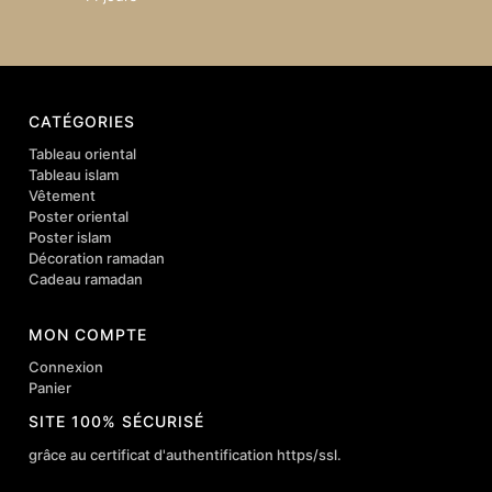
CATÉGORIES
Tableau oriental
Tableau islam
Vêtement
Poster oriental
Poster islam
Décoration ramadan
Cadeau ramadan
MON COMPTE
Connexion
Panier
SITE 100% SÉCURISÉ
grâce au certificat d'authentification https/ssl.