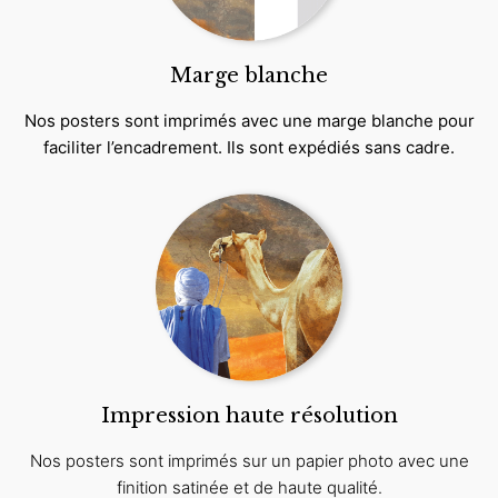
Marge blanche
Nos posters sont imprimés avec une marge blanche pour
faciliter l’encadrement. Ils sont expédiés sans cadre.
Impression haute résolution
Nos posters sont imprimés sur un papier photo avec une
finition satinée et de haute qualité.