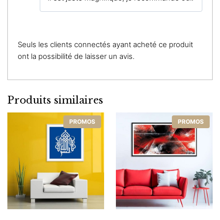
Seuls les clients connectés ayant acheté ce produit
ont la possibilité de laisser un avis.
Produits similaires
PROMOS
PROMOS