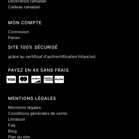
Décoration ramadan
Cadeau ramadan
MON COMPTE
Connexion
Panier
SITE 100% SÉCURISÉ
grâce au certificat d'authentification https/ssl.
PAYEZ EN 4X SANS FRAIS
MENTIONS LÉGALES
Mentions légales
Conditions générales de vente
Livraison
Faq
Blog
Plan du site