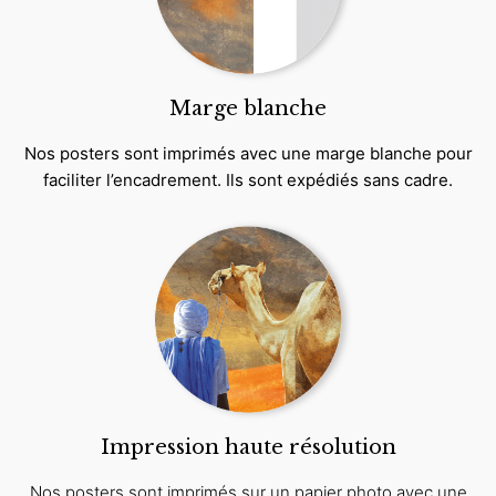
Marge blanche
Nos posters sont imprimés avec une marge blanche pour
faciliter l’encadrement. Ils sont expédiés sans cadre.
Impression haute résolution
Nos posters sont imprimés sur un papier photo avec une