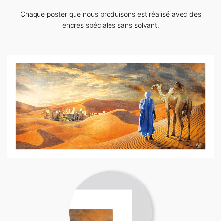
Chaque poster que nous produisons est réalisé avec des
encres spéciales sans solvant.