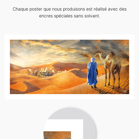
Chaque poster que nous produisons est réalisé avec des
encres spéciales sans solvant.