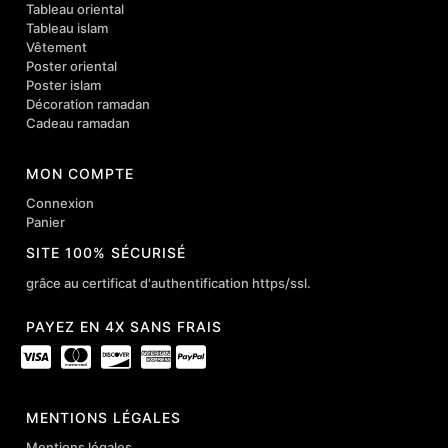
Tableau oriental
Tableau islam
Vêtement
Poster oriental
Poster islam
Décoration ramadan
Cadeau ramadan
MON COMPTE
Connexion
Panier
SITE 100% SÉCURISÉ
grâce au certificat d'authentification https/ssl.
PAYEZ EN 4X SANS FRAIS
MENTIONS LÉGALES
Mentions légales