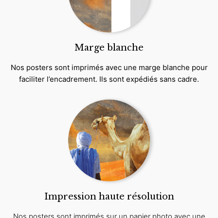
Marge blanche
Nos posters sont imprimés avec une marge blanche pour
faciliter l’encadrement. Ils sont expédiés sans cadre.
Impression haute résolution
Nos posters sont imprimés sur un papier photo avec une