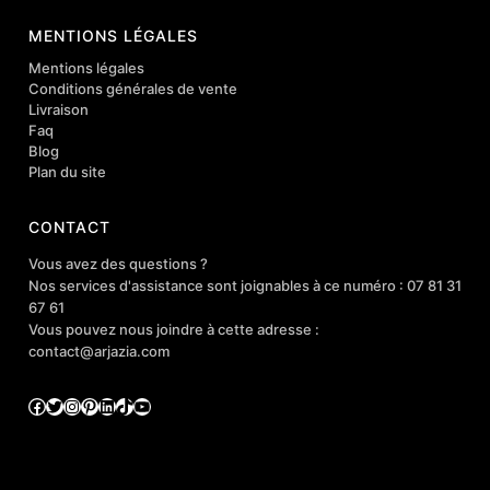
MENTIONS LÉGALES
Mentions légales
Conditions générales de vente
Livraison
Faq
Blog
Plan du site
CONTACT
Vous avez des questions ?
Nos services d'assistance sont joignables à ce numéro : 07 81 31
67 61
Vous pouvez nous joindre à cette adresse :
contact@arjazia.com
Facebook
Twitter
Instagram
Pinterest
LinkedIn
TikTok
YouTube