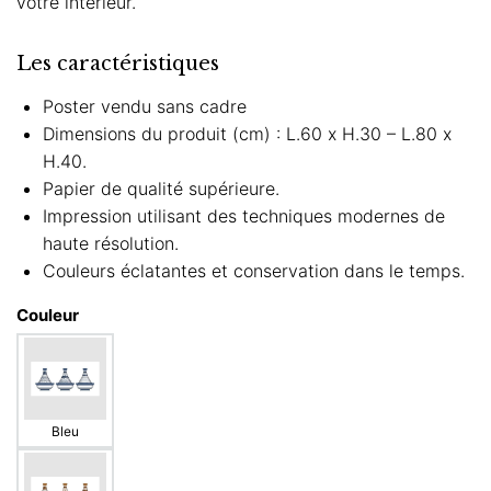
votre intérieur.
Les caractéristiques
Poster vendu sans cadre
Dimensions du produit (cm) : L.60 x H.30 – L.80 x
H.40.
Papier de qualité supérieure.
Impression utilisant des techniques modernes de
haute résolution.
Couleurs éclatantes et conservation dans le temps.
Couleur
Bleu