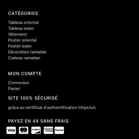
CATÉGORIES
Tableau oriental
Tableau islam
Vêtement
Poster oriental
Poster islam
Décoration ramadan
Cadeau ramadan
MON COMPTE
Connexion
Panier
SITE 100% SÉCURISÉ
grâce au certificat d'authentification https/ssl.
PAYEZ EN 4X SANS FRAIS