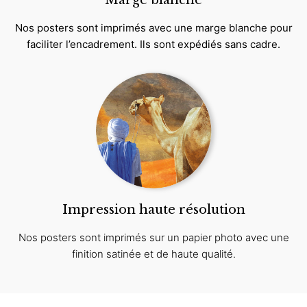
Marge blanche
Nos posters sont imprimés avec une marge blanche pour
faciliter l’encadrement. Ils sont expédiés sans cadre.
Impression haute résolution
Nos posters sont imprimés sur un papier photo avec une
finition satinée et de haute qualité.