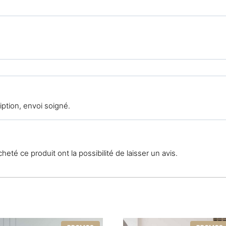
ription, envoi soigné.
eté ce produit ont la possibilité de laisser un avis.