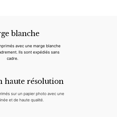
ge blanche
imprimés avec une marge blanche
ncadrement. Ils sont expédiés sans
cadre.
 haute résolution
rimés sur un papier photo avec une
tinée et de haute qualité.