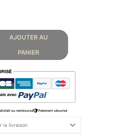
AJOUTER AU
PANIER
atisfait ou remboursé
Paiement sécurisé
 la livraison