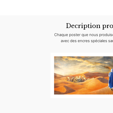
Decription pro
Chaque poster que nous produiso
avec des encres spéciales sa