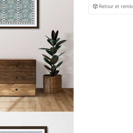
Retour et rem