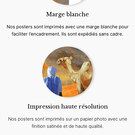
Marge blanche
Nos posters sont imprimés avec une marge blanche pour
faciliter l’encadrement. Ils sont expédiés sans cadre.
Impression haute résolution
Nos posters sont imprimés sur un papier photo avec une
finition satinée et de haute qualité.