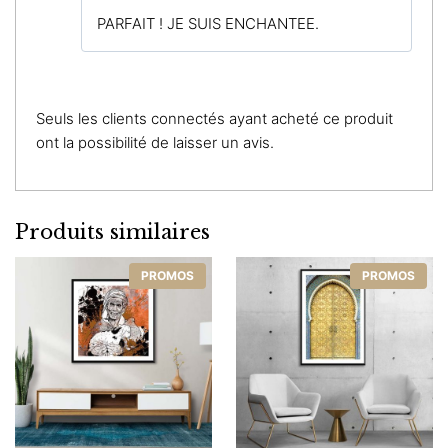
Note
5
sur
PARFAIT ! JE SUIS ENCHANTEE.
5
Seuls les clients connectés ayant acheté ce produit
ont la possibilité de laisser un avis.
Produits similaires
PROMOS
PROMOS