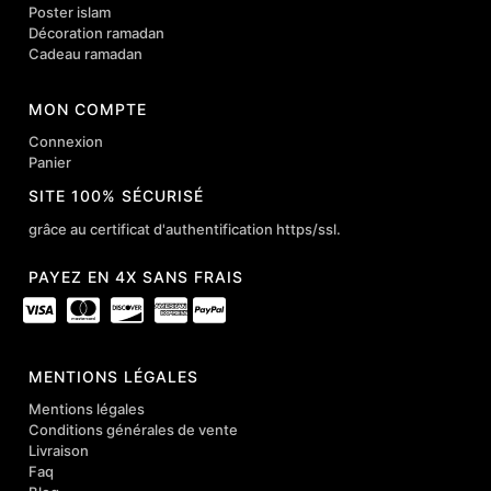
Poster islam
Décoration ramadan
Cadeau ramadan
MON COMPTE
Connexion
Panier
SITE 100% SÉCURISÉ
grâce au certificat d'authentification https/ssl.
PAYEZ EN 4X SANS FRAIS
MENTIONS LÉGALES
Mentions légales
Conditions générales de vente
Livraison
Faq