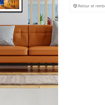
Retour et rem