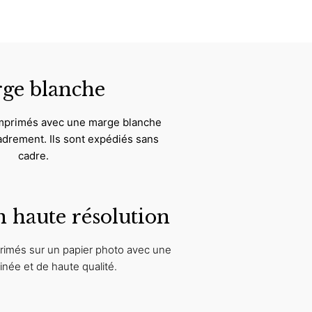
ge blanche
imprimés avec une marge blanche
ncadrement. Ils sont expédiés sans
cadre.
 haute résolution
rimés sur un papier photo avec une
tinée et de haute qualité.