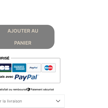
AJOUTER AU
PANIER
atisfait ou remboursé
Paiement sécurisé
 la livraison