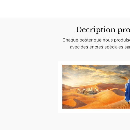
Decription pro
Chaque poster que nous produiso
avec des encres spéciales sa