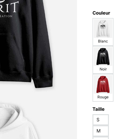
Couleur
Blanc
Noir
Rouge
Taille
S
M