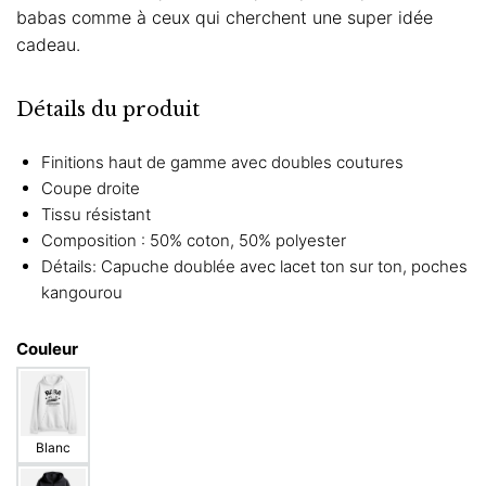
babas comme à ceux qui cherchent une super idée
cadeau.
Détails du produit
Finitions haut de gamme avec doubles coutures
Coupe droite
Tissu résistant
Composition : 50% coton, 50% polyester
Détails: Capuche doublée avec lacet ton sur ton, poches
kangourou
Couleur
Blanc