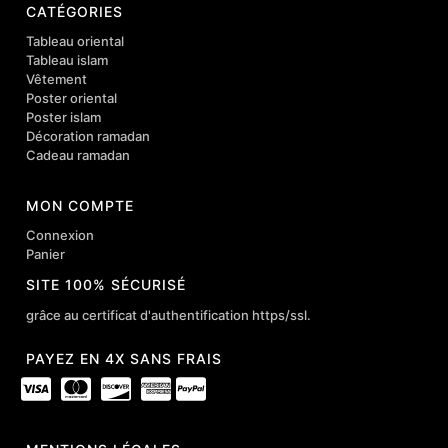
CATÉGORIES
Tableau oriental
Tableau islam
Vêtement
Poster oriental
Poster islam
Décoration ramadan
Cadeau ramadan
MON COMPTE
Connexion
Panier
SITE 100% SÉCURISÉ
grâce au certificat d'authentification https/ssl.
PAYEZ EN 4X SANS FRAIS