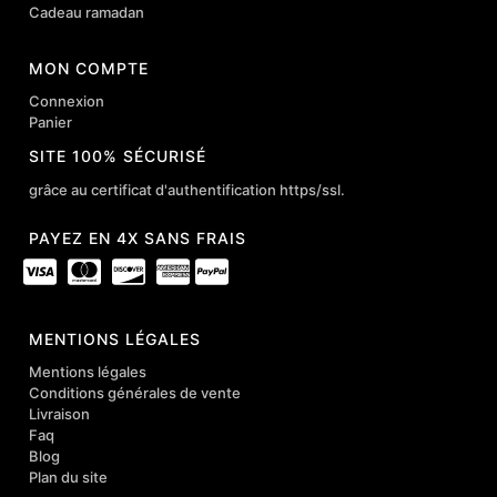
Cadeau ramadan
MON COMPTE
Connexion
Panier
SITE 100% SÉCURISÉ
grâce au certificat d'authentification https/ssl.
PAYEZ EN 4X SANS FRAIS
MENTIONS LÉGALES
Mentions légales
Conditions générales de vente
Livraison
Faq
Blog
Plan du site