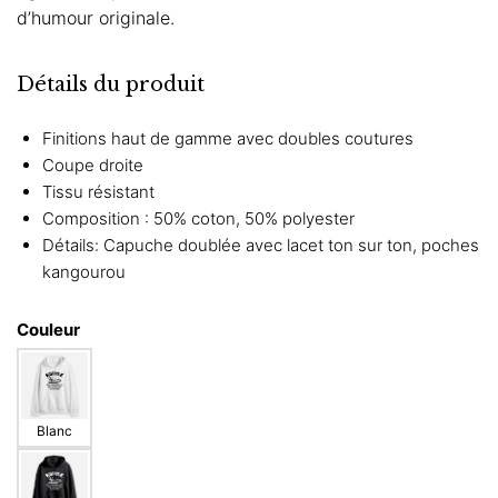
d’humour originale.
Détails du produit
Finitions haut de gamme avec doubles coutures
Coupe droite
Tissu résistant
Composition : 50% coton, 50% polyester
Détails: Capuche doublée avec lacet ton sur ton, poches
kangourou
Couleur
Blanc