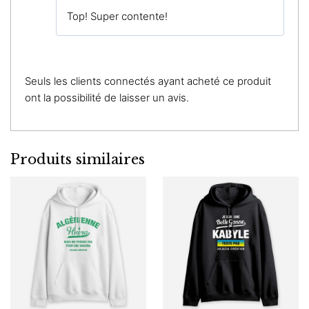
Note
4
Top! Super contente!
sur 5
Seuls les clients connectés ayant acheté ce produit
ont la possibilité de laisser un avis.
Produits similaires