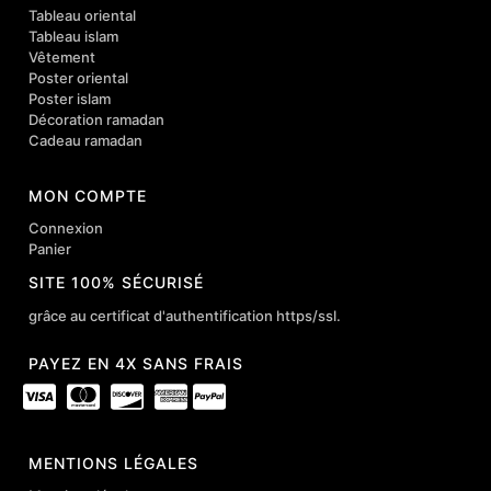
Tableau oriental
Tableau islam
Vêtement
Poster oriental
Poster islam
Décoration ramadan
Cadeau ramadan
MON COMPTE
Connexion
Panier
SITE 100% SÉCURISÉ
grâce au certificat d'authentification https/ssl.
PAYEZ EN 4X SANS FRAIS
MENTIONS LÉGALES