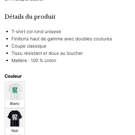
Détails du produit
T-shirt col rond unisexe
Finitions haut de gamme avec doubles coutures
Coupe classique
Tissu résistant et doux au toucher
Matière : 100 % coton
Couleur
Blanc
Noir