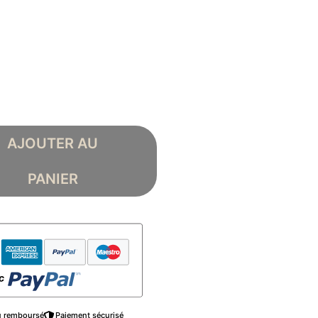
AJOUTER AU
PANIER
ou remboursé
Paiement sécurisé