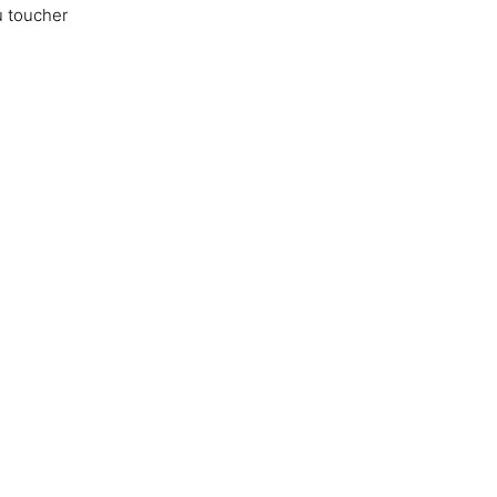
u toucher