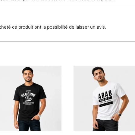
eté ce produit ont la possibilité de laisser un avis.