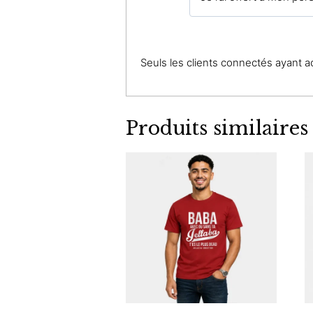
Seuls les clients connectés ayant ach
Produits similaires