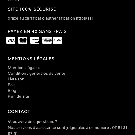
SITE 100% SÉCURISÉ
grâce au certificat d'authentification https/ssl.
PAYEZ EN 4X SANS FRAIS
MENTIONS LÉGALES
Mentions légales
Conditions générales de vente
Livraison
Faq
Blog
Plan du site
CONTACT
Vous avez des questions ?
Nos services d'assistance sont joignables à ce numéro : 07 81 31
67 61