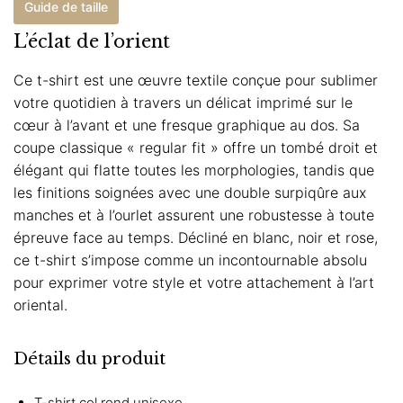
Guide de taille
L’éclat de l’orient
Ce t-shirt est une œuvre textile conçue pour sublimer
votre quotidien à travers un délicat imprimé sur le
cœur à l’avant et une fresque graphique au dos. Sa
coupe classique « regular fit » offre un tombé droit et
élégant qui flatte toutes les morphologies, tandis que
les finitions soignées avec une double surpiqûre aux
manches et à l’ourlet assurent une robustesse à toute
épreuve face au temps. Décliné en blanc, noir et rose,
ce t-shirt s’impose comme un incontournable absolu
pour exprimer votre style et votre attachement à l’art
oriental.
Détails du produit
T-shirt col rond unisexe