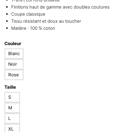
Finitions haut de gamme avec doubles coutures
Coupe classique
Tissu résistant et doux au toucher
Matière : 100 % coton
Couleur
Blanc
Noir
Rose
Taille
S
M
L
XL