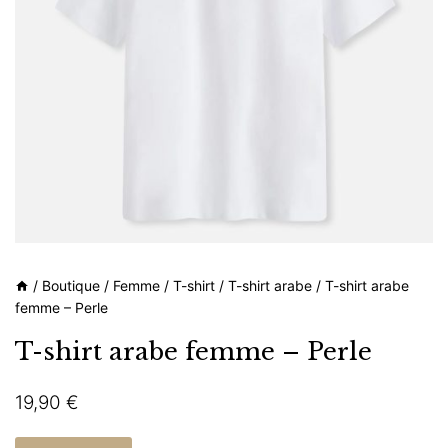
/
Boutique
/
Femme
/
T-shirt
/
T-shirt arabe
/
T-shirt arabe
femme – Perle
T-shirt arabe femme – Perle
19,90
€