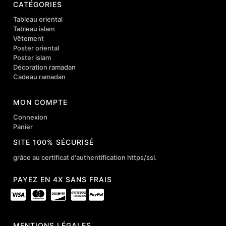
CATÉGORIES
Tableau oriental
Tableau islam
Vêtement
Poster oriental
Poster islam
Décoration ramadan
Cadeau ramadan
MON COMPTE
Connexion
Panier
SITE 100% SÉCURISÉ
grâce au certificat d'authentification https/ssl.
PAYEZ EN 4X SANS FRAIS
MENTIONS LÉGALES