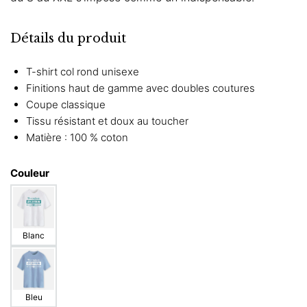
Détails du produit
T-shirt col rond unisexe
Finitions haut de gamme avec doubles coutures
Coupe classique
Tissu résistant et doux au toucher
Matière : 100 % coton
Couleur
Blanc
Bleu