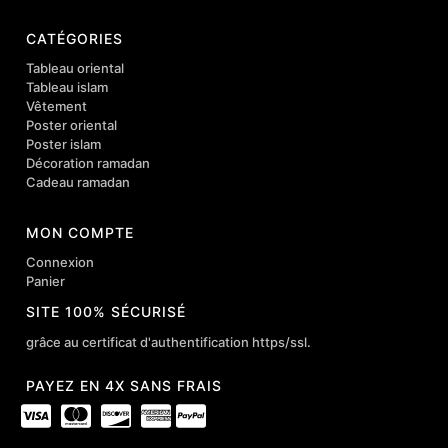
CATÉGORIES
Tableau oriental
Tableau islam
Vêtement
Poster oriental
Poster islam
Décoration ramadan
Cadeau ramadan
MON COMPTE
Connexion
Panier
SITE 100% SÉCURISÉ
grâce au certificat d'authentification https/ssl.
PAYEZ EN 4X SANS FRAIS