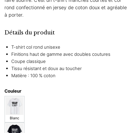
rond confectionné en jersey de coton doux et agréable
à porter.
Détails du produit
T-shirt col rond unisexe
Finitions haut de gamme avec doubles coutures
Coupe classique
Tissu résistant et doux au toucher
Matière : 100 % coton
Couleur
Blanc