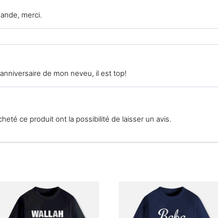
ande, merci.
’anniversaire de mon neveu, il est top!
eté ce produit ont la possibilité de laisser un avis.