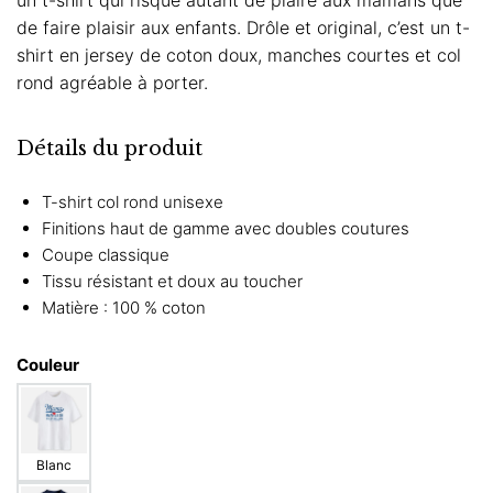
de faire plaisir aux enfants. Drôle et original, c’est un t-
shirt en jersey de coton doux, manches courtes et col
rond agréable à porter.
Détails du produit
T-shirt col rond unisexe
Finitions haut de gamme avec doubles coutures
Coupe classique
Tissu résistant et doux au toucher
Matière : 100 % coton
Couleur
Blanc