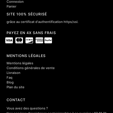
Connexion
Panier
SITE 100% SÉCURISÉ
grâce au certificat d'authentification https/ssl.
PAYEZ EN 4X SANS FRAIS
MENTIONS LÉGALES
Mentions légales
Conditions générales de vente
Livraison
Faq
Blog
Plan du site
CONTACT
Vous avez des questions ?