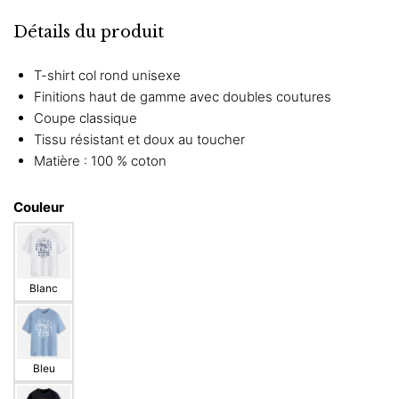
Détails du produit
T-shirt col rond unisexe
Finitions haut de gamme avec doubles coutures
Coupe classique
Tissu résistant et doux au toucher
Matière : 100 % coton
Couleur
Blanc
Bleu