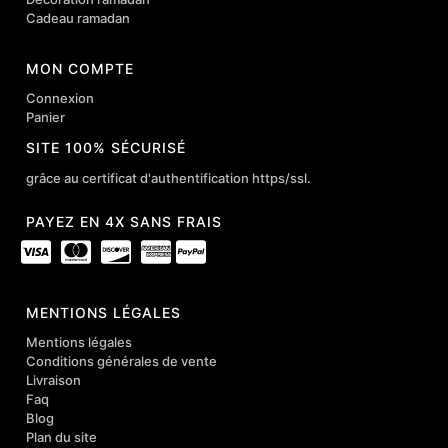
Cadeau ramadan
MON COMPTE
Connexion
Panier
SITE 100% SÉCURISÉ
grâce au certificat d'authentification https/ssl.
PAYEZ EN 4X SANS FRAIS
MENTIONS LÉGALES
Mentions légales
Conditions générales de vente
Livraison
Faq
Blog
Plan du site