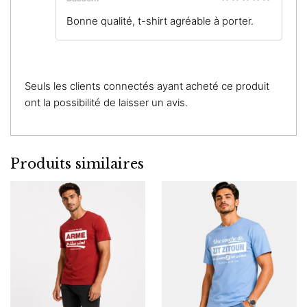
Note
5
sur
Bonne qualité, t-shirt agréable à porter.
5
Seuls les clients connectés ayant acheté ce produit
ont la possibilité de laisser un avis.
Produits similaires