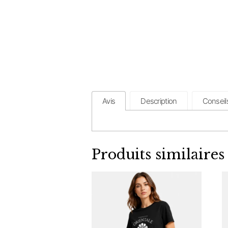
Avis
Description
Conseil
Produits similaires