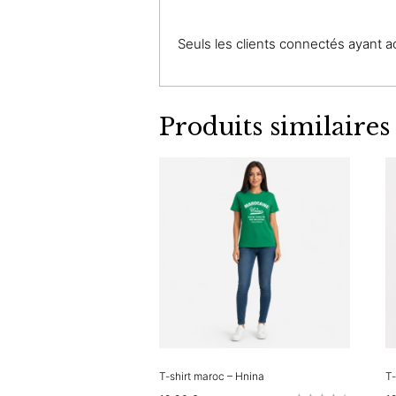
Seuls les clients connectés ayant ach
Produits similaires
T-shirt maroc – Hnina
T-