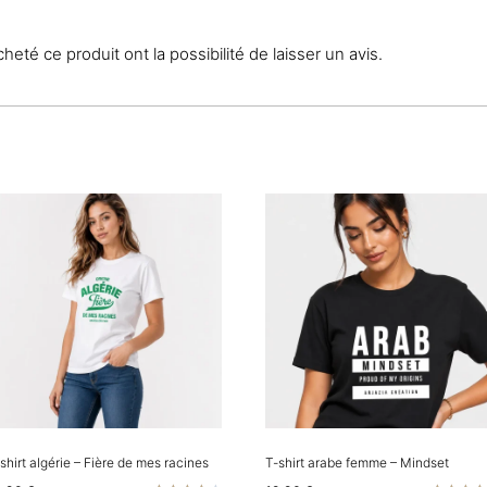
eté ce produit ont la possibilité de laisser un avis.
shirt algérie – Fière de mes racines
T-shirt arabe femme – Mindset