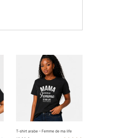
T-shirt arabe – Femme de ma life