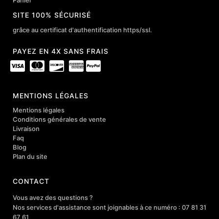
Panier
SITE 100% SÉCURISÉ
grâce au certificat d'authentification https/ssl.
PAYEZ EN 4X SANS FRAIS
MENTIONS LÉGALES
Mentions légales
Conditions générales de vente
Livraison
Faq
Blog
Plan du site
CONTACT
Vous avez des questions ?
Nos services d'assistance sont joignables à ce numéro : 07 81 31
67 61