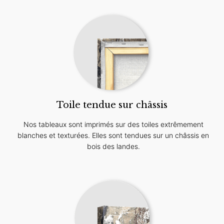
Toile tendue sur châssis
Nos tableaux sont imprimés sur des toiles extrêmement
blanches et texturées. Elles sont tendues sur un châssis en
bois des landes.