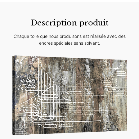
Description produit
Chaque toile que nous produisons est réalisée avec des
encres spéciales sans solvant.