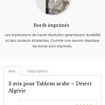
Bords imprimés
Les impressions de haute résolution garantissent durabilité
et des couleurs éclatantes. Comme une oeuvre classique
les bords sont imprimés.
Avis
Description
3 avis pour
Tableau arabe – Désert
Algérie