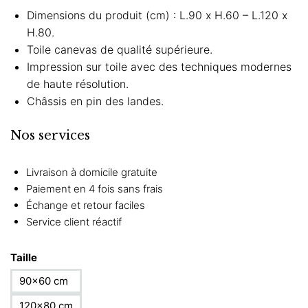
Dimensions du produit (cm) : L.90 x H.60 – L.120 x
H.80.
Toile canevas de qualité supérieure.
Impression sur toile avec des techniques modernes
de haute résolution.
Châssis en pin des landes.
Nos services
Livraison à domicile gratuite
Paiement en 4 fois sans frais
Échange et retour faciles
Service client réactif
Taille
90×60 cm
120×80 cm