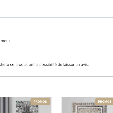
 merci.
eté ce produit ont la possibilité de laisser un avis.
PROMOS
PROMOS