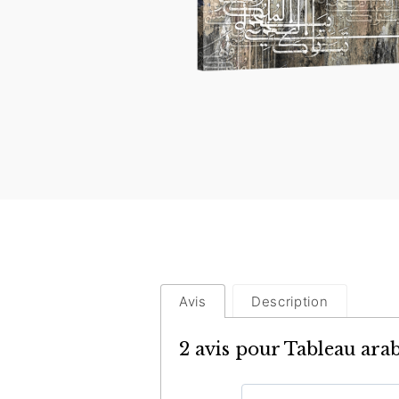
Avis
Description
2 avis pour
Tableau ara