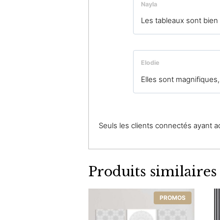
Nayla
Les tableaux sont bien
Elodie
Elles sont magnifiques,
Seuls les clients connectés ayant ach
Produits similaires
PROMOS