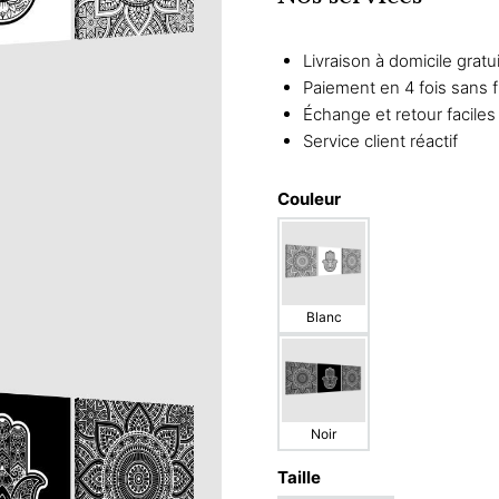
Livraison à domicile gratu
Paiement en 4 fois sans f
Échange et retour faciles
Service client réactif
Couleur
Blanc
Noir
Taille