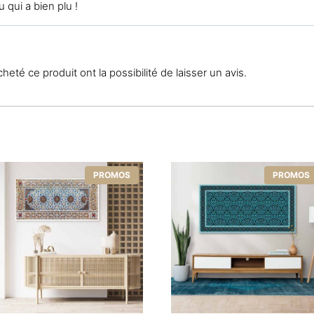
u qui a bien plu !
eté ce produit ont la possibilité de laisser un avis.
PROMOS
PROMOS