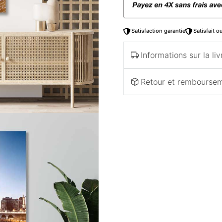
Satisfaction garantie
Satisfait 
Informations sur la liv
Retour et rembourse