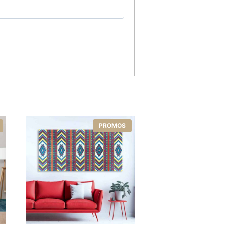
5
PROMOS