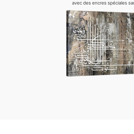
avec des encres spéciales sa