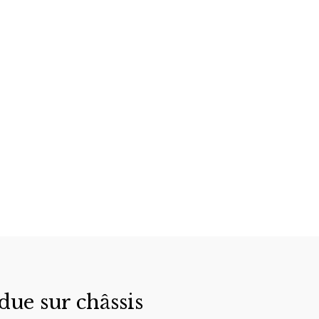
due sur châssis