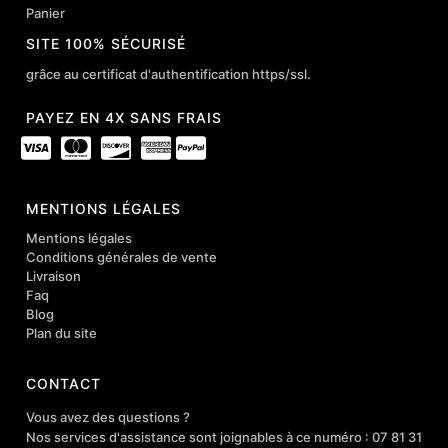
Panier
SITE 100% SÉCURISÉ
grâce au certificat d'authentification https/ssl.
PAYEZ EN 4X SANS FRAIS
MENTIONS LÉGALES
Mentions légales
Conditions générales de vente
Livraison
Faq
Blog
Plan du site
CONTACT
Vous avez des questions ?
Nos services d'assistance sont joignables à ce numéro : 07 81 31