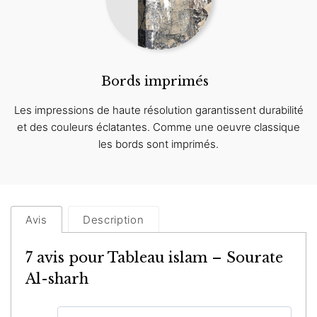
Bords imprimés
Les impressions de haute résolution garantissent durabilité
et des couleurs éclatantes. Comme une oeuvre classique
les bords sont imprimés.
Avis
Description
7 avis pour
Tableau islam – Sourate
Al-sharh