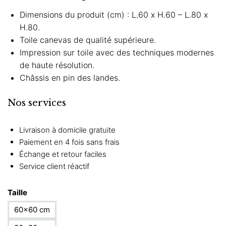
Dimensions du produit (cm) : L.60 x H.60 – L.80 x
H.80.
Toile canevas de qualité supérieure.
Impression sur toile avec des techniques modernes
de haute résolution.
Châssis en pin des landes.
Nos services
Livraison à domicile gratuite
Paiement en 4 fois sans frais
Échange et retour faciles
Service client réactif
Taille
60×60 cm