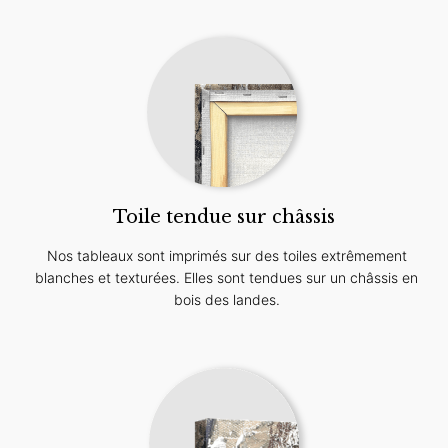
Toile tendue sur châssis
Nos tableaux sont imprimés sur des toiles extrêmement
blanches et texturées. Elles sont tendues sur un châssis en
bois des landes.