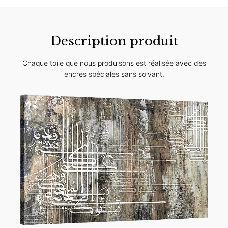
Description produit
Chaque toile que nous produisons est réalisée avec des
encres spéciales sans solvant.