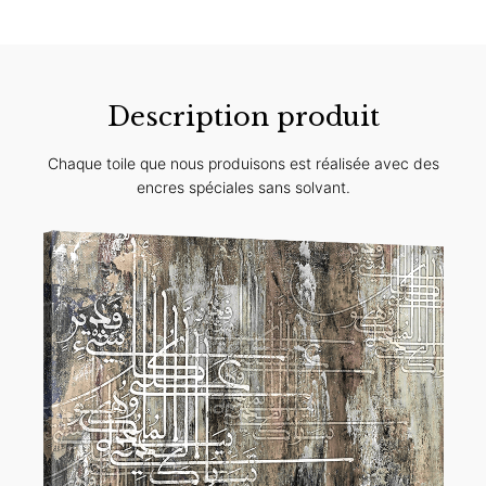
Description produit
Chaque toile que nous produisons est réalisée avec des
encres spéciales sans solvant.