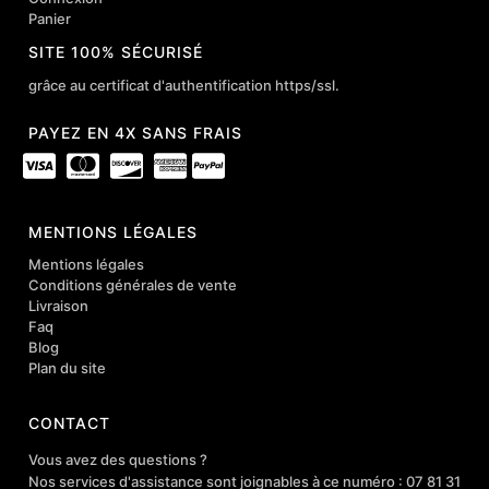
Panier
SITE 100% SÉCURISÉ
grâce au certificat d'authentification https/ssl.
PAYEZ EN 4X SANS FRAIS
MENTIONS LÉGALES
Mentions légales
Conditions générales de vente
Livraison
Faq
Blog
Plan du site
CONTACT
Vous avez des questions ?
Nos services d'assistance sont joignables à ce numéro : 07 81 31