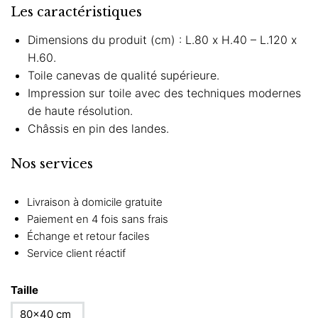
Les caractéristiques
Dimensions du produit (cm) : L.80 x H.40 – L.120 x
H.60.
Toile canevas de qualité supérieure.
Impression sur toile avec des techniques modernes
de haute résolution.
Châssis en pin des landes.
Nos services
Livraison à domicile gratuite
Paiement en 4 fois sans frais
Échange et retour faciles
Service client réactif
Taille
80×40 cm