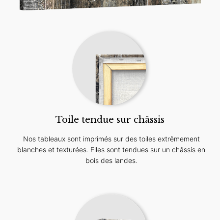
Toile tendue sur châssis
Nos tableaux sont imprimés sur des toiles extrêmement
blanches et texturées. Elles sont tendues sur un châssis en
bois des landes.