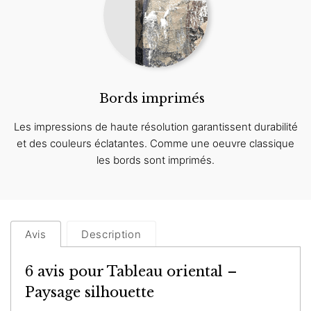
Bords imprimés
Les impressions de haute résolution garantissent durabilité
et des couleurs éclatantes. Comme une oeuvre classique
les bords sont imprimés.
Avis
Description
6 avis pour
Tableau oriental –
Paysage silhouette