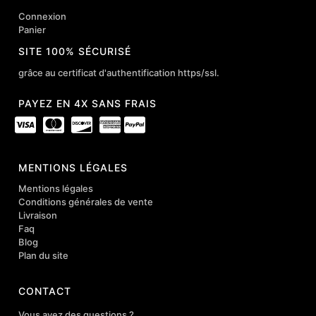
Connexion
Panier
SITE 100% SÉCURISÉ
grâce au certificat d'authentification https/ssl.
PAYEZ EN 4X SANS FRAIS
MENTIONS LÉGALES
Mentions légales
Conditions générales de vente
Livraison
Faq
Blog
Plan du site
CONTACT
Vous avez des questions ?