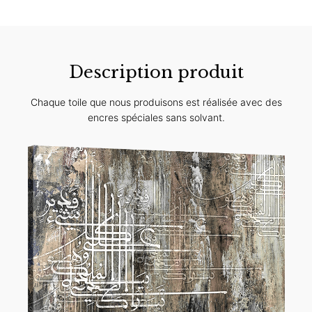
Description produit
Chaque toile que nous produisons est réalisée avec des
encres spéciales sans solvant.