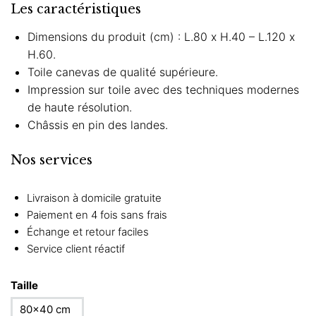
Les caractéristiques
Dimensions du produit (cm) : L.80 x H.40 – L.120 x
H.60.
Toile canevas de qualité supérieure.
Impression sur toile avec des techniques modernes
de haute résolution.
Châssis en pin des landes.
Nos services
Livraison à domicile gratuite
Paiement en 4 fois sans frais
Échange et retour faciles
Service client réactif
Taille
80×40 cm