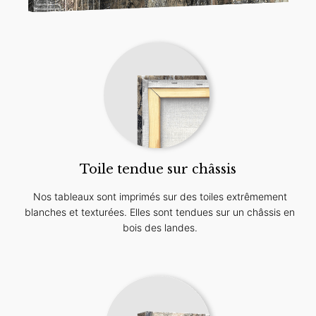
Toile tendue sur châssis
Nos tableaux sont imprimés sur des toiles extrêmement
blanches et texturées. Elles sont tendues sur un châssis en
bois des landes.