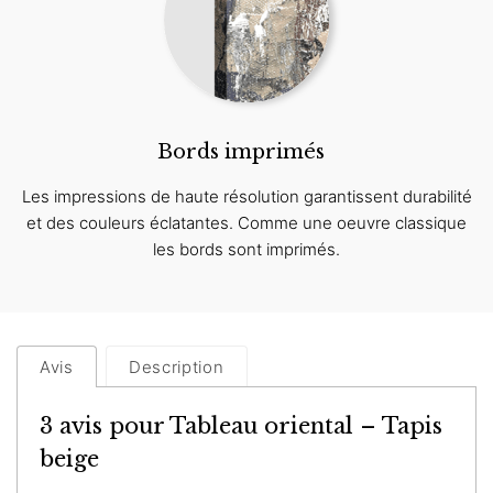
Bords imprimés
Les impressions de haute résolution garantissent durabilité
et des couleurs éclatantes. Comme une oeuvre classique
les bords sont imprimés.
Avis
Description
3 avis pour
Tableau oriental – Tapis
beige