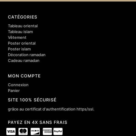
CATÉGORIES
Tableau oriental
Tableau islam
Vêtement
Poster oriental
Poster islam
Décoration ramadan
Cadeau ramadan
MON COMPTE
Connexion
Panier
SITE 100% SÉCURISÉ
grâce au certificat d'authentification https/ssl.
PAYEZ EN 4X SANS FRAIS