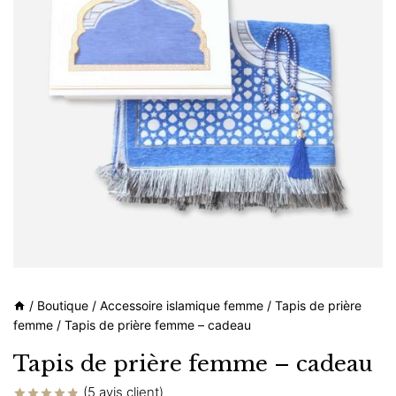
/
Boutique
/
Accessoire islamique femme
/
Tapis de prière
femme
/
Tapis de prière femme – cadeau
Tapis de prière femme – cadeau
(
5
avis client)