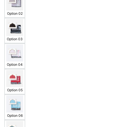
Option 02
Option 03
Option 04
Option 05
Option 06