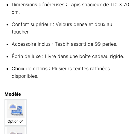
Dimensions généreuses : Tapis spacieux de 110 x 70
cm.
Confort supérieur : Velours dense et doux au
toucher.
Accessoire inclus : Tasbih assorti de 99 perles.
Écrin de luxe : Livré dans une boîte cadeau rigide.
Choix de coloris : Plusieurs teintes raffinées
disponibles.
Modèle
Option 01