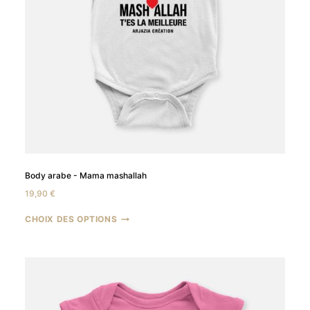
Body arabe - Mama mashallah
19,90
€
CHOIX DES OPTIONS