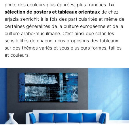
porte des couleurs plus épurées, plus franches.
La
sélection de posters et tableaux orientaux
de chez
arjazia
s’enrichit à la fois des particularités et même de
certaines généralités de la culture européenne et de la
culture arabo-musulmane. C’est ainsi que selon les
sensibilités de chacun, nous proposons des tableaux
sur des thèmes variés et sous plusieurs formes, tailles
et couleurs.