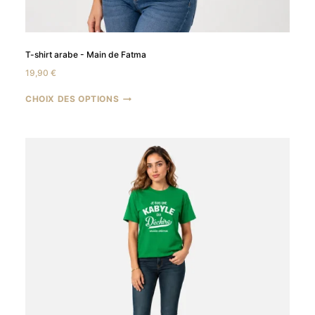
T-shirt arabe - Main de Fatma
19,90
€
CHOIX DES OPTIONS