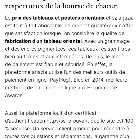
respectueux de la bourse de chacun
Le
prix des
tableaux et posters orientaux
chez arjazia
est tout à fait abordable. Le rapport qualité/prix n’offre
que satisfaction lorsque l’on considère la qualité de
fabrication d’un
tableau oriental
. Avec un grammage
et des encres pigmentées, ces tableaux résistent très
bien au temps et aux intempéries. De plus, le modèle
de paiement est fiable et sécurisé. En effet, la
plateforme arjazia utilise l’un des meilleurs outils de
paiement en ligne (PayPlug). Élue en 2014, meilleure
méthode de paiement en ligne aux E-commerce
Awards.
Aussi, la plateforme jouit d’un certificat
d’authentification https/ssl prouvant que le site est 100
% sécurisé. Un service client prompt pour répondre à
toutes vos questions et réclamations, la garantie d’un