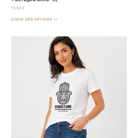
19,90
€
CHOIX DES OPTIONS