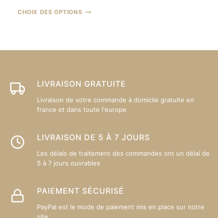
CHOIX DES OPTIONS
LIVRAISON GRATUITE
Livraison de votre commande à domicile gratuite en
france et dans toute l'europe
LIVRAISON DE 5 À 7 JOURS
Les délais de traitement des commandes ont un délai de
5 à 7 jours ouvrables
PAIEMENT SÉCURISÉ
PayPal est le mode de paiement mis en place sur notre
site.