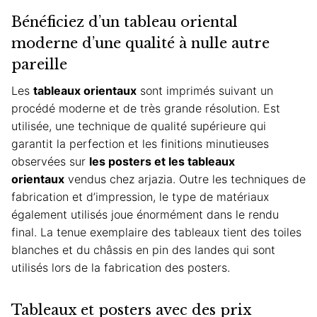
Bénéficiez d’un tableau oriental
moderne d’une qualité à nulle autre
pareille
Les
tableaux orientaux
sont imprimés suivant un
procédé moderne et de très grande résolution. Est
utilisée, une technique de qualité supérieure qui
garantit la perfection et les finitions minutieuses
observées sur
les posters et les tableaux
orientaux
vendus chez
arjazia
. Outre les techniques de
fabrication et d’impression, le type de matériaux
également utilisés joue énormément dans le rendu
final. La tenue exemplaire des tableaux tient des toiles
blanches et du châssis en pin des landes qui sont
utilisés lors de la fabrication des posters.
Tableaux et posters avec des prix