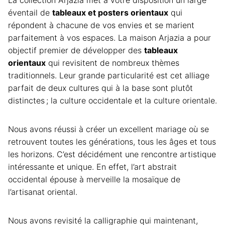
éventail de
tableaux et posters orientaux
qui
répondent à chacune de vos envies et se marient
parfaitement à vos espaces. La maison
Arjazia
a pour
objectif premier de développer des
tableaux
orientaux
qui revisitent de nombreux thèmes
traditionnels. Leur grande particularité est cet alliage
parfait de deux cultures qui à la base sont plutôt
distinctes ; la culture occidentale et la culture orientale.
Nous avons réussi à créer un excellent mariage où se
retrouvent toutes les générations, tous les âges et tous
les horizons. C’est décidément une rencontre artistique
intéressante et unique. En effet, l’
art abstrait
occidental épouse à merveille la
mosaïque
de
l’artisanat oriental.
Nous avons revisité la
calligraphie
qui maintenant,