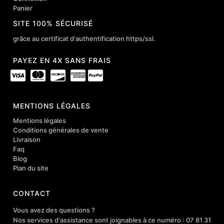
Panier
SITE 100% SÉCURISÉ
grâce au certificat d'authentification https/ssl.
PAYEZ EN 4X SANS FRAIS
MENTIONS LÉGALES
Mentions légales
Conditions générales de vente
Livraison
Faq
Blog
Plan du site
CONTACT
Vous avez des questions ?
Nos services d'assistance sont joignables à ce numéro : 07 81 31