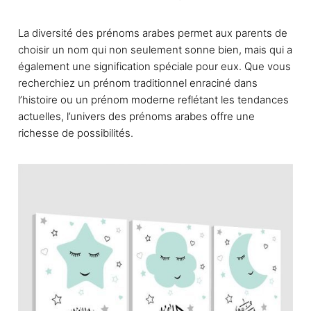
La diversité des prénoms arabes permet aux parents de
choisir un nom qui non seulement sonne bien, mais qui a
également une signification spéciale pour eux. Que vous
recherchiez un prénom traditionnel enraciné dans
l’histoire ou un prénom moderne reflétant les tendances
actuelles, l’univers des prénoms arabes offre une
richesse de possibilités.