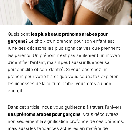
Quels sont
les plus beaux prénoms arabes pour
garçons
? Le choix d’un prénom pour son enfant est
l’une des décisions les plus significatives que prennent
les parents. Un prénom n’est pas seulement un moyen
d’identifier l’enfant, mais il peut aussi influencer sa
personnalité et son identité. Si vous cherchez un
prénom pour votre fils et que vous souhaitez explorer
les richesses de la culture arabe, vous êtes au bon
endroit.
Dans cet article, nous vous guiderons à travers l’univers
des prénoms arabes pour garçons
. Vous découvrirez
non seulement la signification profonde de ces prénoms,
mais aussi les tendances actuelles en matière de