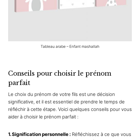
Tableau arabe – Enfant mashallah
Conseils pour choisir le prénom
parfait
Le choix du prénom de votre fils est une décision
significative, et il est essentiel de prendre le temps de
réfléchir à cette étape. Voici quelques conseils pour vous
aider à choisir le prénom parfait :
1. Signification personnelle :
Réfléchissez à ce que vous