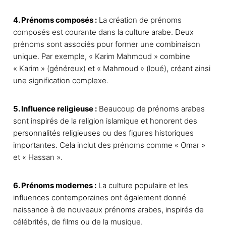
4. Prénoms composés :
La création de prénoms
composés est courante dans la culture arabe. Deux
prénoms sont associés pour former une combinaison
unique. Par exemple, « Karim Mahmoud » combine
« Karim » (généreux) et « Mahmoud » (loué), créant ainsi
une signification complexe.
5. Influence religieuse :
Beaucoup de prénoms arabes
sont inspirés de la religion islamique et honorent des
personnalités religieuses ou des figures historiques
importantes. Cela inclut des prénoms comme « Omar »
et « Hassan ».
6. Prénoms modernes :
La culture populaire et les
influences contemporaines ont également donné
naissance à de nouveaux prénoms arabes, inspirés de
célébrités, de films ou de la musique.