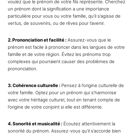
voulez que le prénom de votre fils représente. Cherchez
un prénom dont la signification a une importance
particulière pour vous ou votre famille, qu’il s’agisse de
vertus, de souvenirs, ou de rêves pour l’avenir.
2. Prononciation et facilité :
Assurez-vous que le
prénom est facile à prononcer dans les langues de votre
famille et de votre région. Évitez les prénoms trop
complexes qui pourraient causer des problèmes de
prononciation.
3. Cohérence culturelle :
Pensez à l’origine culturelle de
votre famille. Optez pour un prénom qui s’harmonise
avec votre héritage culturel, tout en tenant compte de
l’origine de votre conjoint si elle est différente.
4. Sonorité et musicalité :
Écoutez attentivement la
sonorité du prénom. Assurez-vous qu’il s’accorde bien