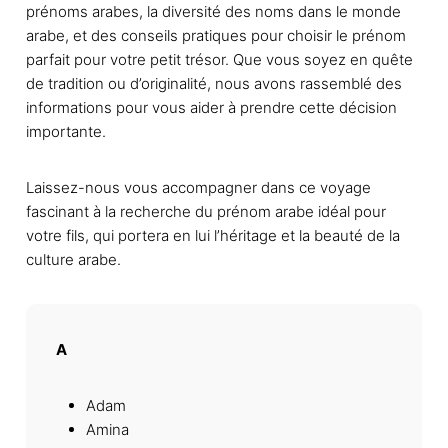
prénoms arabes, la diversité des noms dans le monde
arabe, et des conseils pratiques pour choisir le prénom
parfait pour votre petit trésor. Que vous soyez en quête
de tradition ou d’originalité, nous avons rassemblé des
informations pour vous aider à prendre cette décision
importante.
Laissez-nous vous accompagner dans ce voyage
fascinant à la recherche du prénom arabe idéal pour
votre fils, qui portera en lui l’héritage et la beauté de la
culture arabe.
A
Adam
Amina