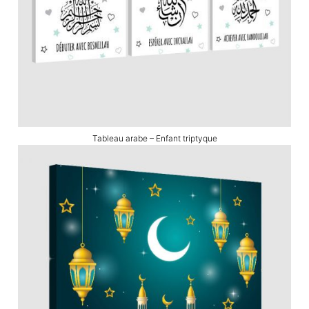
Tableau arabe – Enfant triptyque