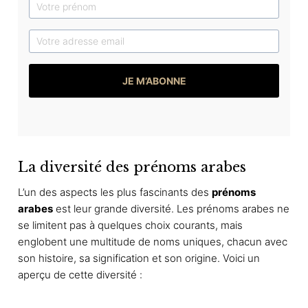
JE M’ABONNE
La diversité des prénoms arabes
L’un des aspects les plus fascinants des
prénoms
arabes
est leur grande diversité. Les prénoms arabes ne
se limitent pas à quelques choix courants, mais
englobent une multitude de noms uniques, chacun avec
son histoire, sa signification et son origine. Voici un
aperçu de cette diversité :