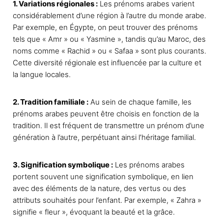
1. Variations régionales :
Les prénoms arabes varient
considérablement d’une région à l’autre du monde arabe.
Par exemple, en Égypte, on peut trouver des prénoms
tels que « Amr » ou « Yasmine », tandis qu’au Maroc, des
noms comme « Rachid » ou « Safaa » sont plus courants.
Cette diversité régionale est influencée par la culture et
la langue locales.
2. Tradition familiale :
Au sein de chaque famille, les
prénoms arabes peuvent être choisis en fonction de la
tradition. Il est fréquent de transmettre un prénom d’une
génération à l’autre, perpétuant ainsi l’héritage familial.
3. Signification symbolique :
Les prénoms arabes
portent souvent une signification symbolique, en lien
avec des éléments de la nature, des vertus ou des
attributs souhaités pour l’enfant. Par exemple, « Zahra »
signifie « fleur », évoquant la beauté et la grâce.