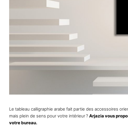
Le tableau calligraphie arabe fait partie des accessoires o
mais plein de sens pour votre intérieur ?
Arjazia
vous propos
votre bureau.