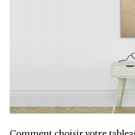
Comment choisir votre tableau