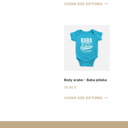
CHOIX DES OPTIONS
Body arabe - Baba jellaba
19,90
€
CHOIX DES OPTIONS