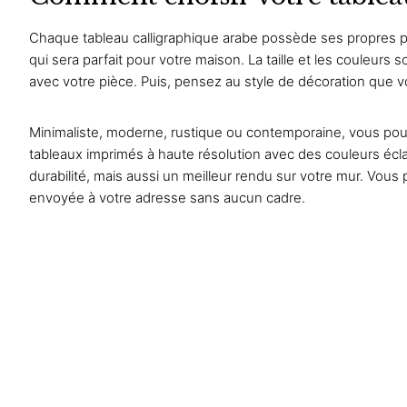
Chaque tableau calligraphique arabe possède ses propres pa
qui sera parfait pour votre maison. La taille et les couleurs 
avec votre pièce. Puis, pensez au style de décoration que v
Minimaliste, moderne, rustique ou contemporaine, vous pouv
tableaux imprimés à haute résolution avec des couleurs éclat
durabilité, mais aussi un meilleur rendu sur votre mur. Vou
envoyée à votre adresse sans aucun cadre.