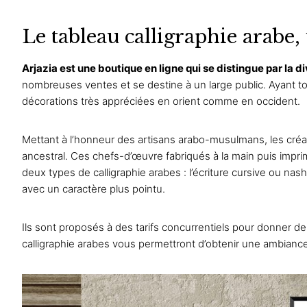
Le tableau calligraphie arabe, 
Arjazia
est une boutique en ligne qui se distingue par la di
nombreuses ventes et se destine à un large public. Ayant toujo
décorations très appréciées en orient comme en occident.
Mettant à l’honneur des artisans arabo-musulmans, les créa
ancestral. Ces chefs-d’œuvre fabriqués à la main puis impr
deux types de calligraphie arabes : l’écriture cursive ou
nash
avec un caractère plus pointu.
Ils sont proposés à des tarifs concurrentiels pour donner de 
calligraphie arabes vous permettront d’obtenir une ambiance