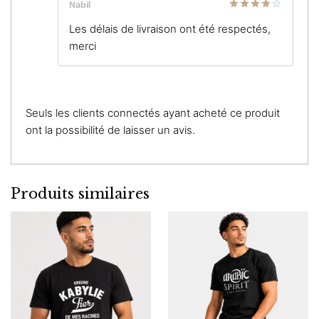
Nabil
Note
4
Les délais de livraison ont été respectés,
sur 5
merci
Seuls les clients connectés ayant acheté ce produit
ont la possibilité de laisser un avis.
Produits similaires