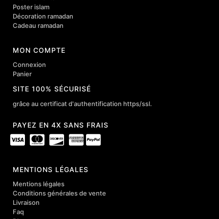
Poster islam
Décoration ramadan
Cadeau ramadan
MON COMPTE
Connexion
Panier
SITE 100% SÉCURISÉ
grâce au certificat d'authentification https/ssl.
PAYEZ EN 4X SANS FRAIS
MENTIONS LÉGALES
Mentions légales
Conditions générales de vente
Livraison
Faq